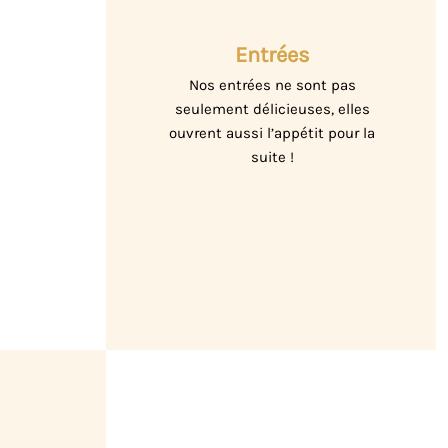
Entrées
Nos entrées ne sont pas
seulement délicieuses, elles
ouvrent aussi l’appétit pour la
suite !