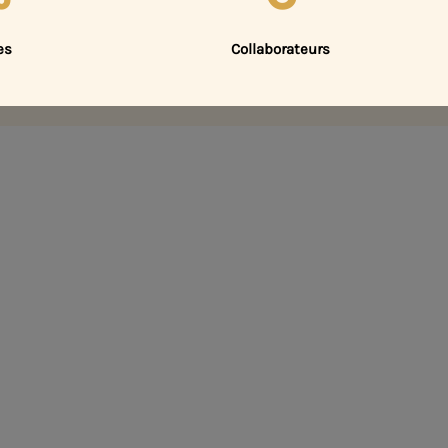
es
Collaborateurs