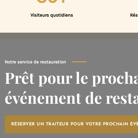
Visiteurs quotidiens
Rés
Notre service de restauration
Prêt pour le proch
événement de rest
RÉSERVER UN TRAITEUR POUR VOTRE PROCHAIN É