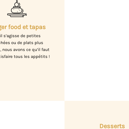
er food et tapas
il s’agisse de petites
hées ou de plats plus
, nous avons ce qu’il faut
isfaire tous les appétits !
Desserts