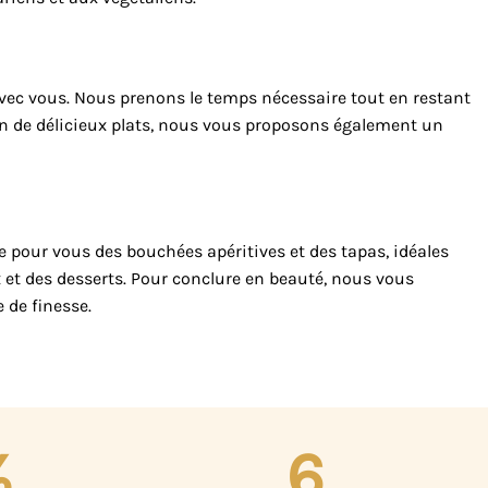
avec vous. Nous prenons le temps nécessaire tout en restant
tion de délicieux plats, nous vous proposons également un
re pour vous des bouchées apéritives et des tapas, idéales
et des desserts. Pour conclure en beauté, nous vous
 de finesse.
%
6