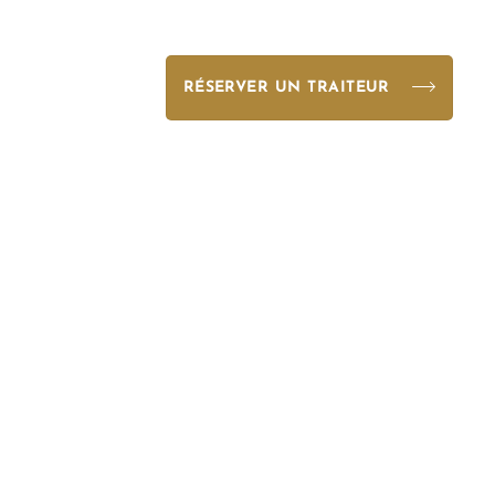
RÉSERVER UN TRAITEUR